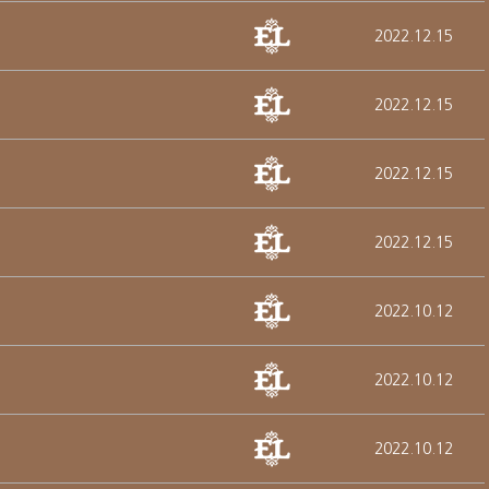
2022.12.15
2022.12.15
2022.12.15
2022.12.15
2022.10.12
2022.10.12
2022.10.12