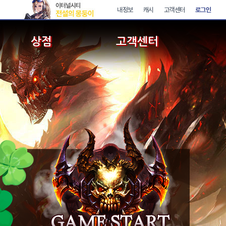
상점
고객센터