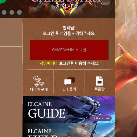
게임매니아
로그인후 이용해 주세요.