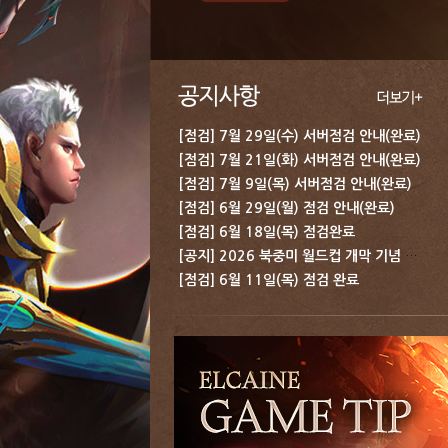
[점검] 7월 29일(수) 서버점검 안내(완료)
[점검] 7월 21일(화) 서버점검 안내(완료)
[점검] 7월 9일(목) 서버점검 안내(완료)
[점검] 6월 29일(월) 점검 안내(완료)
[점검] 6월 18일(목) 점검완료
[공지] 2026 북중미 월드컵 개막 기념 보상 지급 안내
[점검] 6월 11일(목) 점검 완료